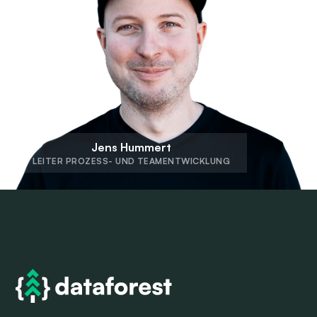
Jens Hummert
LEITER PROZESS- UND TEAMENTWICKLUNG