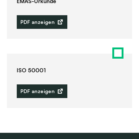
EMAS-Urkunde
PDF anzeigen
ISO 50001
PDF anzeigen