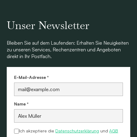
Unser Newsletter
Bleiben Sie auf dem Laufenden: Erhalten Sie Neuigkeiten
zu unseren Services, Rechenzentren und Angeboten
direkt in Ihr Postfach.
E-Mail-Adresse *
Name *
Ich akzeptiere die
Datenschutzerklärung
und
AGB