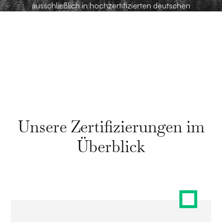
ausschließlich in hochzertifizierten deutschen
Rechenzentren.
Unsere Zertifizierungen im
Überblick