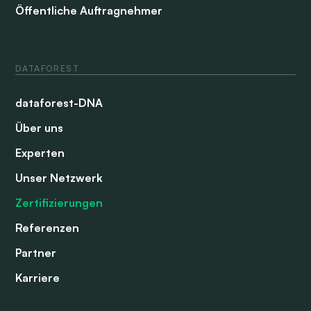
Öffentliche Auftragnehmer
DATAFOREST
dataforest-DNA
Über uns
Experten
Unser Netzwerk
Zertifizierungen
Referenzen
Partner
Karriere