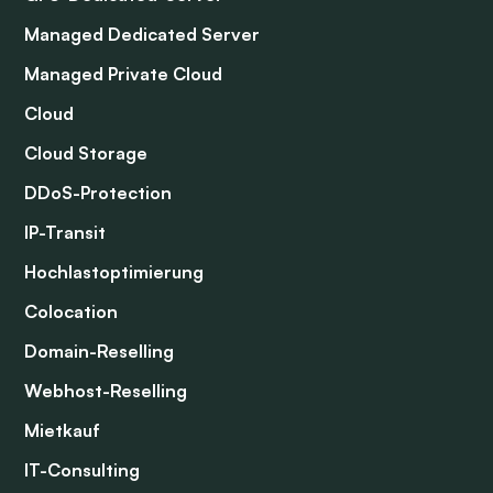
Managed Dedicated Server
Managed Private Cloud
Cloud
Cloud Storage
DDoS-Protection
IP-Transit
Hochlastoptimierung
Colocation
Domain-Reselling
Webhost-Reselling
Mietkauf
IT-Consulting