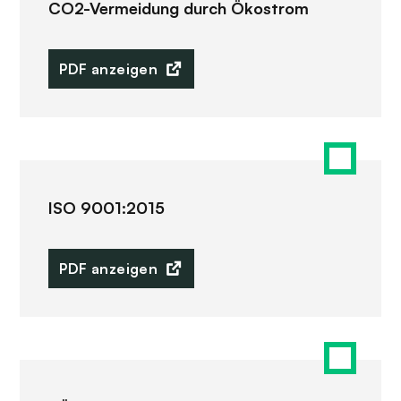
CO2-Vermeidung durch Ökostrom
PDF anzeigen
ISO 9001:2015
PDF anzeigen