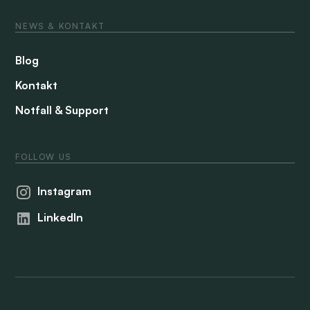
NEWS & KONTAKT
Blog
Kontakt
Notfall & Support
FOLLOW US
Instagram
LinkedIn