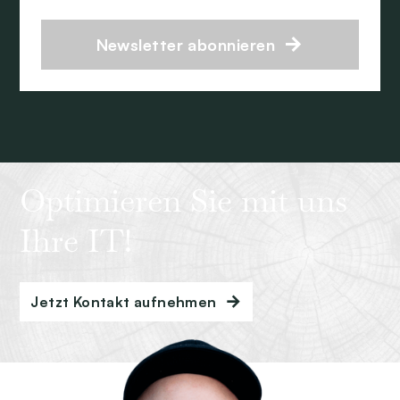
Newsletter abonnieren
Optimieren Sie mit uns
Ihre IT!
Jetzt Kontakt aufnehmen