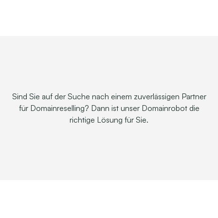
Sind Sie auf der Suche nach einem zuverlässigen Partner
für Domainreselling? Dann ist unser Domainrobot die
richtige Lösung für Sie.