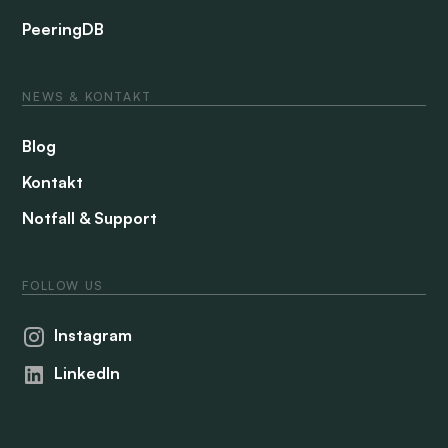
PeeringDB
NEWS & KONTAKT
Blog
Kontakt
Notfall & Support
FOLLOW US
Instagram
LinkedIn