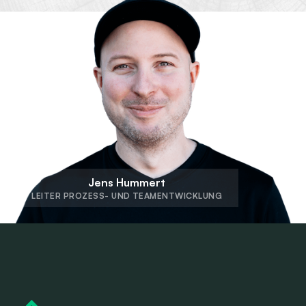
Jens Hummert
LEITER PROZESS- UND TEAMENTWICKLUNG