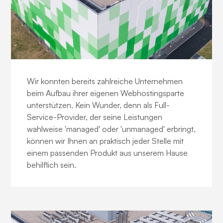
Webhost-Reselling
Wir konnten bereits zahlreiche Unternehmen
beim Aufbau ihrer eigenen Webhostingsparte
unterstützen. Kein Wunder, denn als Full-
Service-Provider, der seine Leistungen
wahlweise 'managed' oder 'unmanaged' erbringt,
können wir Ihnen an praktisch jeder Stelle mit
einem passenden Produkt aus unserem Hause
behilflich sein.