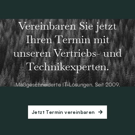
Vereinbaren Sie jetzt
Ihren Termin mit
unseren Vertriebs- und
Technikexperten.
Maßgeschneiderte IT-Lösungen. Seit 2009.
Jetzt Termin vereinbaren