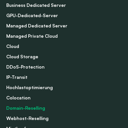
Business Dedicated Server
GPU-Dedicated-Server
Managed Dedicated Server
Managed Private Cloud
Cloud
Cloud Storage
DDoS-Protection
IP-Transit
Hochlastoptimierung
Colocation
Domain-Reselling
Webhost-Reselling