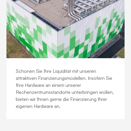
Finanzierung & Mietkauf
Schonen Sie Ihre Liquidität mit unseren
attraktiven Finanzierungsmodellen. Insofern Sie
Ihre Hardware an einem unserer
Rechenzentrumsstandorte unterbringen wollen,
bieten wir Ihnen gerne die Finanzierung Ihrer
eigenen Hardware an.