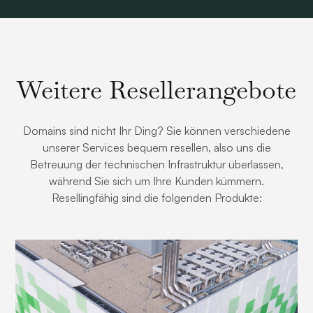
Weitere Resellerangebote
Domains sind nicht Ihr Ding? Sie können verschiedene
unserer Services bequem resellen, also uns die
Betreuung der technischen Infrastruktur überlassen,
während Sie sich um Ihre Kunden kümmern.
Resellingfähig sind die folgenden Produkte: