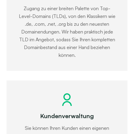
Zugang zu einer breiten Palette von Top-
Level-Domains (TLDs), von den Klassikern wie
.de, .com, .net, .org bis zu den neuesten
Domainendungen. Wir haben praktisch jede
TLD im Angebot, sodass Sie Ihren kompletten
Domainbestand aus einer Hand beziehen
können.
Kundenverwaltung
Sie können Ihren Kunden einen eigenen