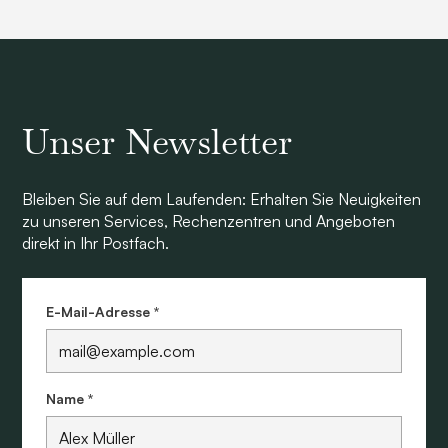
Unser Newsletter
Bleiben Sie auf dem Laufenden: Erhalten Sie Neuigkeiten
zu unseren Services, Rechenzentren und Angeboten
direkt in Ihr Postfach.
E-Mail-Adresse *
Name *