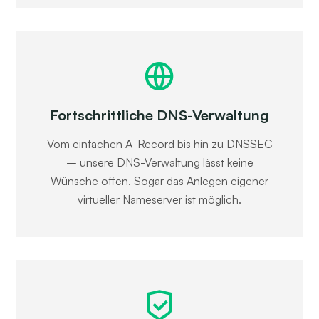
Fortschrittliche DNS-Verwaltung
Vom einfachen A-Record bis hin zu DNSSEC
– unsere DNS-Verwaltung lässt keine
Wünsche offen. Sogar das Anlegen eigener
virtueller Nameserver ist möglich.