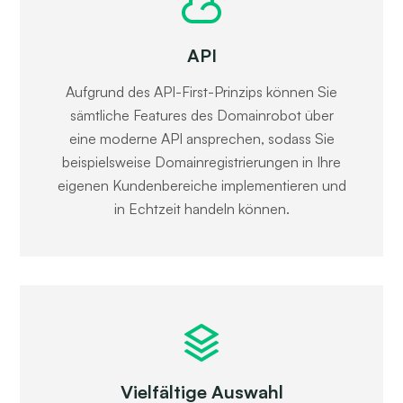
API
Aufgrund des API-First-Prinzips können Sie
sämtliche Features des Domainrobot über
eine moderne API ansprechen, sodass Sie
beispielsweise Domainregistrierungen in Ihre
eigenen Kundenbereiche implementieren und
in Echtzeit handeln können.
Vielfältige Auswahl