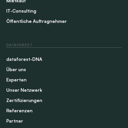
Mietkauf
IT-Consulting
Öffentliche Auftragnehmer
DATAFOREST
dataforest-DNA
Über uns
Experten
Unser Netzwerk
Zertifizierungen
Referenzen
Partner