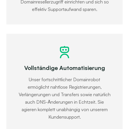
Domainresellerzugriff einrichten und sich so
effektiv Supportaufwand sparen.
Vollständige Automatisierung
Unser fortschrittlicher Domainrobot
ermöglicht nahtlose Registrierungen,
Verlängerungen und Transfers sowie natürlich
auch DNS-Änderungen in Echtzeit. Sie
agieren komplett unabhängig von unserem
Kundensupport.