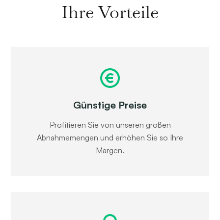
Ihre Vorteile
Günstige Preise
Profitieren Sie von unseren großen
Abnahmemengen und erhöhen Sie so Ihre
Margen.