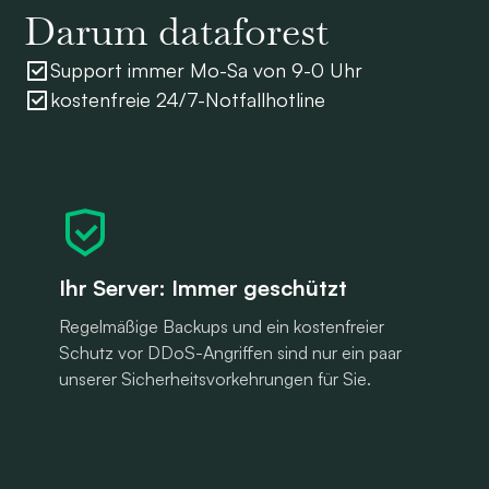
Darum dataforest
Support immer Mo-Sa von 9-0 Uhr
kostenfreie 24/7-Notfallhotline
Ihr Server: Immer geschützt
Regelmäßige Backups und ein kostenfreier
Schutz vor DDoS-Angriffen sind nur ein paar
unserer Sicherheitsvorkehrungen für Sie.