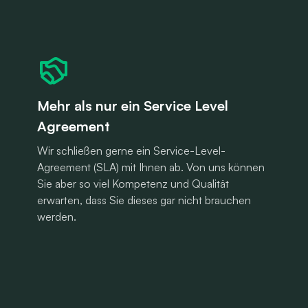
Mehr als nur ein Service Level
Agreement
Wir schließen gerne ein Service-Level-
Agreement (SLA) mit Ihnen ab. Von uns können
Sie aber so viel Kompetenz und Qualität
erwarten, dass Sie dieses gar nicht brauchen
werden.