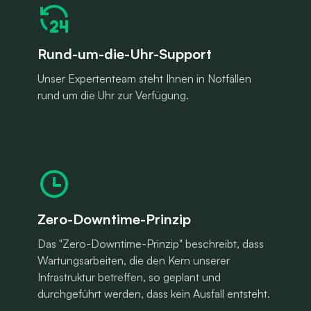
Rund-um-die-Uhr-Support
Unser Expertenteam steht Ihnen in Notfällen
rund um die Uhr zur Verfügung.
Zero-Downtime-Prinzip
Das "Zero-Downtime-Prinzip" beschreibt, dass
Wartungsarbeiten, die den Kern unserer
Infrastruktur betreffen, so geplant und
durchgeführt werden, dass kein Ausfall entsteht.