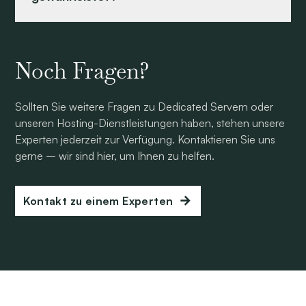
Noch Fragen?
Sollten Sie weitere Fragen zu Dedicated Servern oder
unseren Hosting-Dienstleistungen haben, stehen unsere
Experten jederzeit zur Verfügung. Kontaktieren Sie uns
gerne – wir sind hier, um Ihnen zu helfen.
Kontakt zu einem Experten