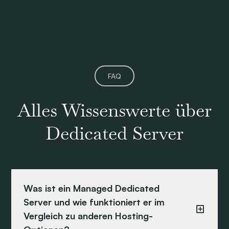
FAQ
Alles Wissenswerte über
Dedicated Server
Was ist ein Managed Dedicated
Server und wie funktioniert er im
Vergleich zu anderen Hosting-