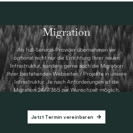
Migration
Als Full-Service-Provider übernehmen wir
optional nicht nur die Errichtung Ihrer neuen
Infrastruktur, sondern gerne auch die Migration
Ihrer bestehenden Webseiten / Projekte in unsere
Infrastruktur. Je nach Anforderungen ist die
Migration 24/7/365 zur Wunschzeit möglich.
Jetzt Termin vereinbaren