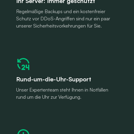
Ihr Server: Immer geschützt
Regelmäßige Backups und ein kostenfreier
Schutz vor DDoS-Angriffen sind nur ein paar
unserer Sicherheitsvorkehrungen für Sie.
Rund-um-die-Uhr-Support
Unser Expertenteam steht Ihnen in Notfällen
rund um die Uhr zur Verfügung.