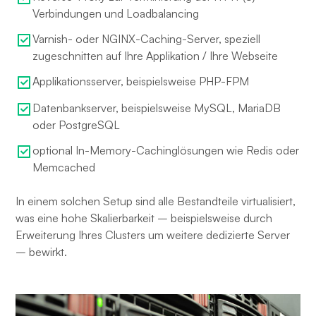
Verbindungen und Loadbalancing
Varnish- oder NGINX-Caching-Server, speziell
zugeschnitten auf Ihre Applikation / Ihre Webseite
Applikationsserver, beispielsweise PHP-FPM
Datenbankserver, beispielsweise MySQL, MariaDB
oder PostgreSQL
optional In-Memory-Cachinglösungen wie Redis oder
Memcached
In einem solchen Setup sind alle Bestandteile virtualisiert,
was eine hohe Skalierbarkeit – beispielsweise durch
Erweiterung Ihres Clusters um weitere dedizierte Server
– bewirkt.