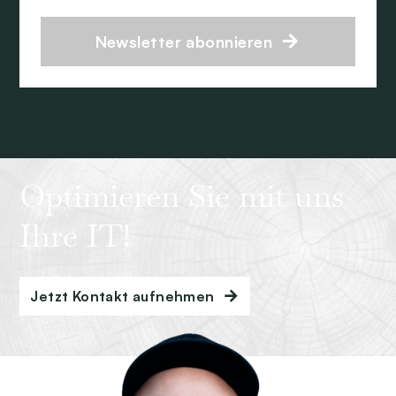
Newsletter abonnieren
Optimieren Sie mit uns
Ihre IT!
Jetzt Kontakt aufnehmen