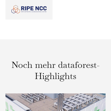
Noch mehr dataforest-
Highlights