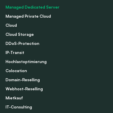
Managed Dedicated Server
Managed Private Cloud
Cloud
Cloud Storage
DDoS-Protection
IP-Transit
Hochlastoptimierung
Colocation
Domain-Reselling
Webhost-Reselling
Mietkauf
IT-Consulting