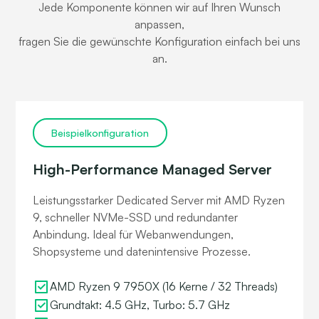
Jede Komponente können wir auf Ihren Wunsch
anpassen,
fragen Sie die gewünschte Konfiguration einfach bei uns
an.
Beispielkonfiguration
High-Performance Managed Server
Leistungsstarker Dedicated Server mit AMD Ryzen
9, schneller NVMe-SSD und redundanter
Anbindung. Ideal für Webanwendungen,
Shopsysteme und datenintensive Prozesse.
AMD Ryzen 9 7950X (16 Kerne / 32 Threads)
Grundtakt: 4.5 GHz, Turbo: 5.7 GHz