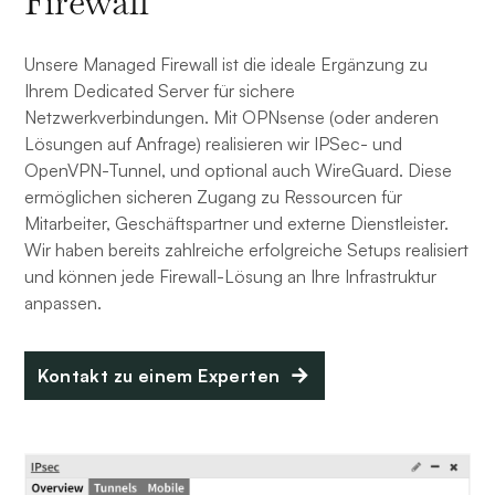
Firewall
Unsere Managed Firewall ist die ideale Ergänzung zu
Ihrem Dedicated Server für sichere
Netzwerkverbindungen. Mit OPNsense (oder anderen
Lösungen auf Anfrage) realisieren wir IPSec- und
OpenVPN-Tunnel, und optional auch WireGuard. Diese
ermöglichen sicheren Zugang zu Ressourcen für
Mitarbeiter, Geschäftspartner und externe Dienstleister.
Wir haben bereits zahlreiche erfolgreiche Setups realisiert
und können jede Firewall-Lösung an Ihre Infrastruktur
anpassen.
Kontakt zu einem Experten