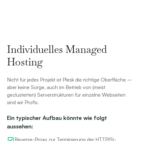
Individuelles Managed
Hosting
Nicht für jedes Projekt ist Plesk die richtige Oberfläche –
aber keine Sorge, auch im Betrieb von (meist
geclusterten) Serverstrukturen für einzelne Webseiten
sind wir Profis.
Ein typischer Aufbau könnte wie folgt
aussehen:
Reverse-Proxy zur Terminierung der HTTP(S)-