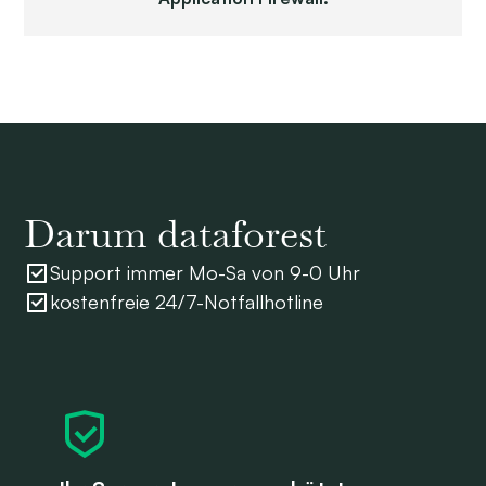
Darum dataforest
Support immer Mo-Sa von 9-0 Uhr
kostenfreie 24/7-Notfallhotline