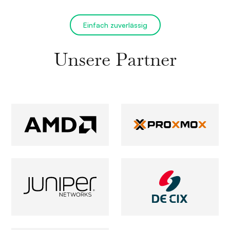
Einfach zuverlässig
Unsere Partner