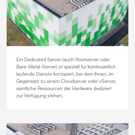
Business Dedicated Server
Ein Dedicated Server (auch Rootserver oder
Bare-Metal-Server) ist speziell für kontinuierlich
laufende Dienste konzipiert, bei dem Ihnen, im
Gegensatz zu einem Cloudserver oder vServer,
sämtliche Ressourcen der Hardware dediziert
zur Verfügung stehen.