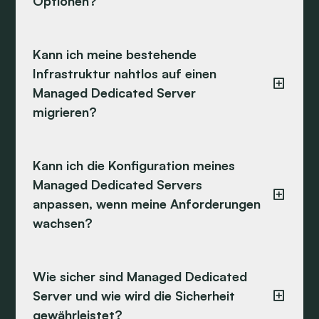
Optionen?
Kann ich meine bestehende
Infrastruktur nahtlos auf einen
Managed Dedicated Server
migrieren?
Kann ich die Konfiguration meines
Managed Dedicated Servers
anpassen, wenn meine Anforderungen
wachsen?
Wie sicher sind Managed Dedicated
Server und wie wird die Sicherheit
gewährleistet?