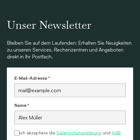
Unser Newsletter
Bleiben Sie auf dem Laufenden: Erhalten Sie Neuigkeiten
zu unseren Services, Rechenzentren und Angeboten
direkt in Ihr Postfach.
E-Mail-Adresse *
Name *
Ich akzeptiere die
Datenschutzerklärung
und
AGB