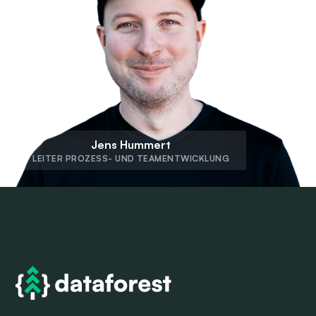
Jens Hummert
LEITER PROZESS- UND TEAMENTWICKLUNG