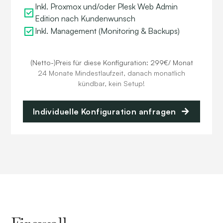
Inkl. Proxmox und/oder Plesk Web Admin
Edition nach Kundenwunsch
Inkl. Management (Monitoring & Backups)
(Netto-)Preis für diese Konfiguration: 299€/ Monat
24 Monate Mindestlaufzeit, danach monatlich
kündbar, kein Setup!
Individuelle Konfiguration anfragen