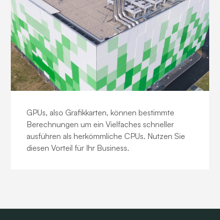
GPU-Dedicated-Server
GPUs, also Grafikkarten, können bestimmte
Berechnungen um ein Vielfaches schneller
ausführen als herkömmliche CPUs. Nutzen Sie
diesen Vorteil für Ihr Business.