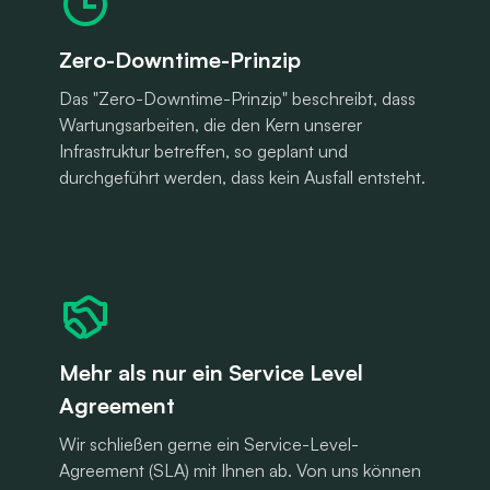
Zero-Downtime-Prinzip
Das "Zero-Downtime-Prinzip" beschreibt, dass
Wartungsarbeiten, die den Kern unserer
Infrastruktur betreffen, so geplant und
durchgeführt werden, dass kein Ausfall entsteht.
Mehr als nur ein Service Level
Agreement
Wir schließen gerne ein Service-Level-
Agreement (SLA) mit Ihnen ab. Von uns können