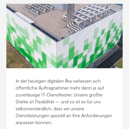
Öffentliche Auftragnehmer
In der heutigen digitalen Ära verlassen sich
öffentliche Auftragnehmer mehr denn je auf
zuverlässige IT-Dienstleister. Unsere größte
Stärke ist Flexibilität – und so ist es für uns
selbstverständlich, dass wir unsere
Dienstleistungen speziell an Ihre Anforderungen
anpassen können.