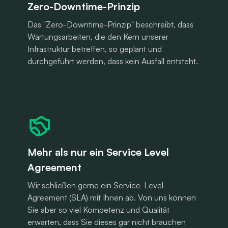
Zero-Downtime-Prinzip
Das "Zero-Downtime-Prinzip" beschreibt, dass
Wartungsarbeiten, die den Kern unserer
Infrastruktur betreffen, so geplant und
durchgeführt werden, dass kein Ausfall entsteht.
Mehr als nur ein Service Level
Agreement
Wir schließen gerne ein Service-Level-
Agreement (SLA) mit Ihnen ab. Von uns können
Sie aber so viel Kompetenz und Qualität
erwarten, dass Sie dieses gar nicht brauchen