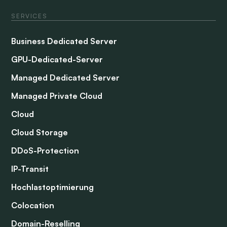
SERVICES
Business Dedicated Server
GPU-Dedicated-Server
Managed Dedicated Server
Managed Private Cloud
Cloud
Cloud Storage
DDoS-Protection
IP-Transit
Hochlastoptimierung
Colocation
Domain-Reselling