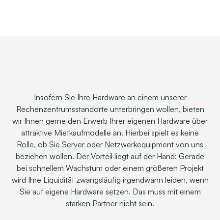
Insofern Sie Ihre Hardware an einem unserer
Rechenzentrumsstandorte unterbringen wollen, bieten
wir Ihnen gerne den Erwerb Ihrer eigenen Hardware über
attraktive Mietkaufmodelle an. Hierbei spielt es keine
Rolle, ob Sie Server oder Netzwerkequipment von uns
beziehen wollen. Der Vorteil liegt auf der Hand: Gerade
bei schnellem Wachstum oder einem größeren Projekt
wird Ihre Liquidität zwangsläufig irgendwann leiden, wenn
Sie auf eigene Hardware setzen. Das muss mit einem
starken Partner nicht sein.