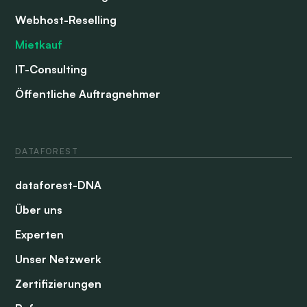
Webhost-Reselling
Mietkauf
IT-Consulting
Öffentliche Auftragnehmer
DATAFOREST
dataforest-DNA
Über uns
Experten
Unser Netzwerk
Zertifizierungen