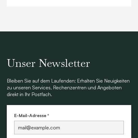
Unser Newsletter
Bleiben Sie auf dem Laufenden: Erhalten Sie Neuigkeiten
zu unseren Services, Rechenzentren und Angeboten
direkt in Ihr Postfach.
E-Mail-Adresse *