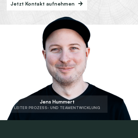
Jetzt Kontakt aufnehmen
Jens Hummert
LEITER PROZESS- UND TEAMENTWICKLUNG