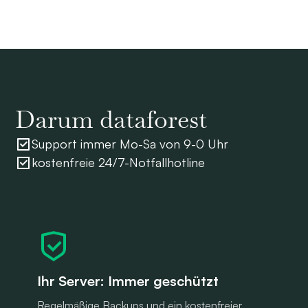
Darum dataforest
Support immer Mo-Sa von 9-0 Uhr
kostenfreie 24/7-Notfallhotline
Ihr Server: Immer geschützt
Regelmäßige Backups und ein kostenfreier