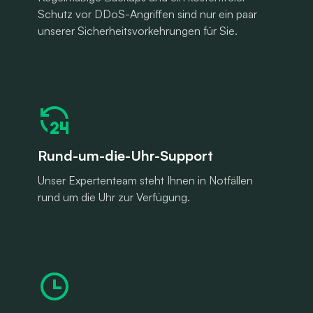
Schutz vor DDoS-Angriffen sind nur ein paar
unserer Sicherheitsvorkehrungen für Sie.
Rund-um-die-Uhr-Support
Unser Expertenteam steht Ihnen in Notfällen
rund um die Uhr zur Verfügung.