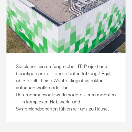
IT-Consulting
Sie planen ein umfangreiches IT-Projekt und
benötigen professionelle Unterstützung? Egal,
ob Sie selbst eine Webhostinginfrastruktur
aufbauen wollen oder Ihr
Unternehmensnetzwerk modernisieren möchten
– in komplexen Netzwerk- und
Systemlandschaften fühlen wir uns zu Hause.