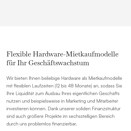
Flexible Hardware-Mietkaufmodelle
für Ihr Geschäftswachstum
Wir bieten Ihnen beliebige Hardware als Mietkaufmodelle
mit flexiblen Laufzeiten (12 bis 48 Monate) an, sodass Sie
Ihre Liquidität zum Ausbau Ihres eigentlichen Geschäfts
nutzen und beispielsweise in Marketing und Mitarbeiter
investieren können. Dank unserer soliden Finanzstruktur
sind auch größere Projekte im sechsstelligen Bereich
durch uns problemlos finanzierbar.