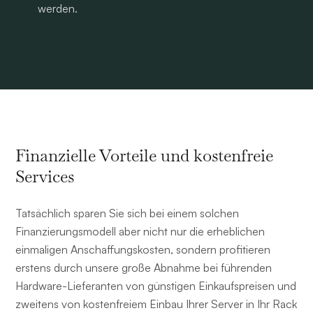
werden.
Finanzielle Vorteile und kostenfreie
Services
Tatsächlich sparen Sie sich bei einem solchen
Finanzierungsmodell aber nicht nur die erheblichen
einmaligen Anschaffungskosten, sondern profitieren
erstens durch unsere große Abnahme bei führenden
Hardware-Lieferanten von günstigen Einkaufspreisen und
zweitens von kostenfreiem Einbau Ihrer Server in Ihr Rack