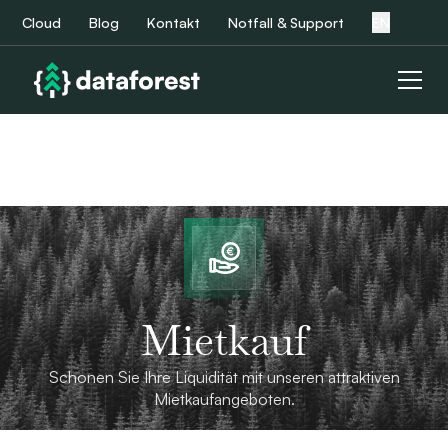
Cloud
Blog
Kontakt
Notfall & Support
EN
Mietkauf
Schonen Sie Ihre Liquidität mit unseren attraktiven
Mietkaufangeboten.