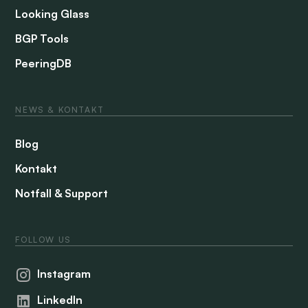
Looking Glass
BGP Tools
PeeringDB
NEWS & KONTAKT
Blog
Kontakt
Notfall & Support
FOLLOW US
Instagram
LinkedIn