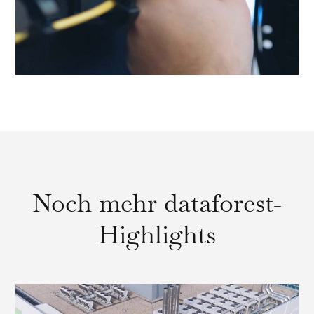
Noch mehr dataforest-
Highlights