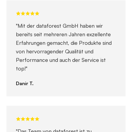
"Mit der dataforest GmbH haben wir
bereits seit mehreren Jahren exzellente
Erfahrungen gemacht, die Produkte sind
von hervorragender Qualität und
Performance und auch der Service ist
top!"
Danir T.
"Das Team von dataforest ist zu