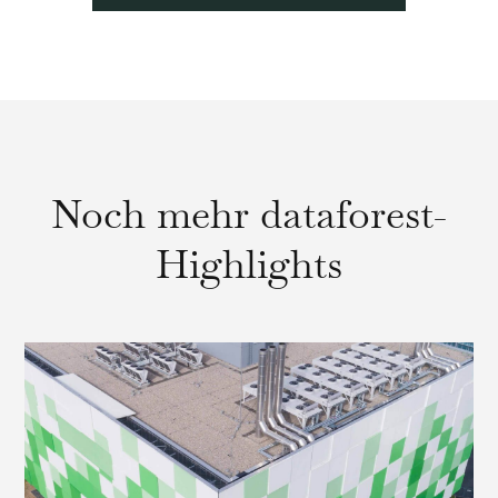
Noch mehr dataforest-
Highlights