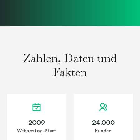
Zahlen, Daten und
Fakten
2009
24.000
Webhosting-Start
Kunden