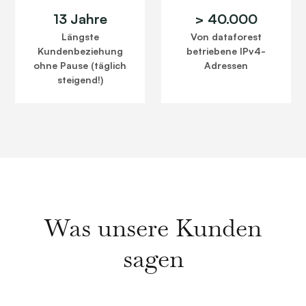
13 Jahre
> 40.000
Längste
Von dataforest
Kundenbeziehung
betriebene IPv4-
ohne Pause (täglich
Adressen
steigend!)
Was unsere Kunden
sagen