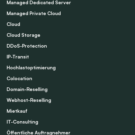
Managed Dedicated Server
Managed Private Cloud
Cloud
Cloud Storage
DDoS-Protection
IP-Transit
Hochlastoptimierung
Colocation
Domain-Reselling
Webhost-Reselling
Mietkauf
IT-Consulting
Öffentliche Auftragnehmer