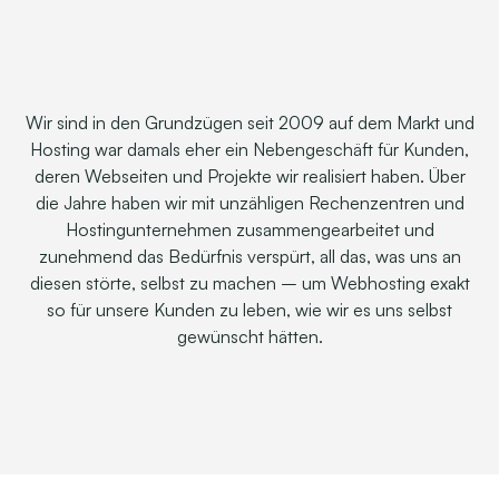
Wir sind in den Grundzügen seit 2009 auf dem Markt und
Hosting war damals eher ein Nebengeschäft für Kunden,
deren Webseiten und Projekte wir realisiert haben. Über
die Jahre haben wir mit unzähligen Rechenzentren und
Hostingunternehmen zusammengearbeitet und
zunehmend das Bedürfnis verspürt, all das, was uns an
diesen störte, selbst zu machen – um Webhosting exakt
so für unsere Kunden zu leben, wie wir es uns selbst
gewünscht hätten.