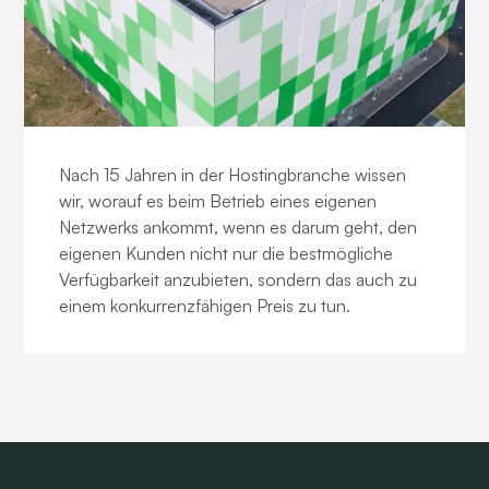
Unser Netzwerk
Nach 15 Jahren in der Hostingbranche wissen
wir, worauf es beim Betrieb eines eigenen
Netzwerks ankommt, wenn es darum geht, den
eigenen Kunden nicht nur die bestmögliche
Verfügbarkeit anzubieten, sondern das auch zu
einem konkurrenzfähigen Preis zu tun.