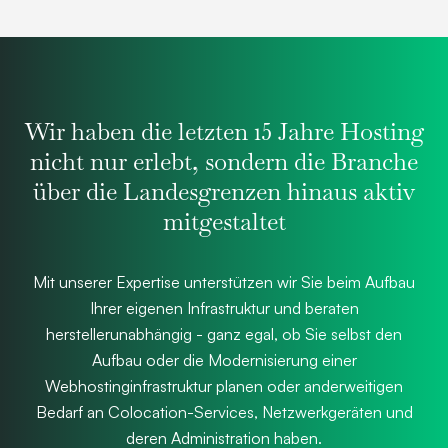
Wir haben die letzten 15 Jahre Hosting
nicht nur erlebt, sondern die Branche
über die Landesgrenzen hinaus aktiv
mitgestaltet
Mit unserer Expertise unterstützen wir Sie beim Aufbau
Ihrer eigenen Infrastruktur und beraten
herstellerunabhängig - ganz egal, ob Sie selbst den
Aufbau oder die Modernisierung einer
Webhostinginfrastruktur planen oder anderweitigen
Bedarf an Colocation-Services, Netzwerkgeräten und
deren Administration haben.