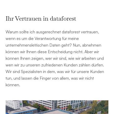
Ihr Vertrauen in dataforest
Warum sollte ich ausgerechnet dataforest vertrauen,
wenn es um die Verantwortung für meine
unternehmenskritischen Daten geht? Nun, abnehmen
können wir Ihnen diese Entscheidung nicht. Aber wir
können Ihnen zeigen, wer wir sind, wie wir arbeiten und
wen wir zu unseren zufriedenen Kunden zählen dürfen.
Wir sind Spezialisten in dem, was wir für unsere Kunden
tun, und lassen die Finger von allem, was wir nicht
können.