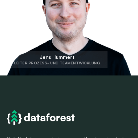
Jens Hummert
LEITER PROZESS- UND TEAMENTWICKLUNG