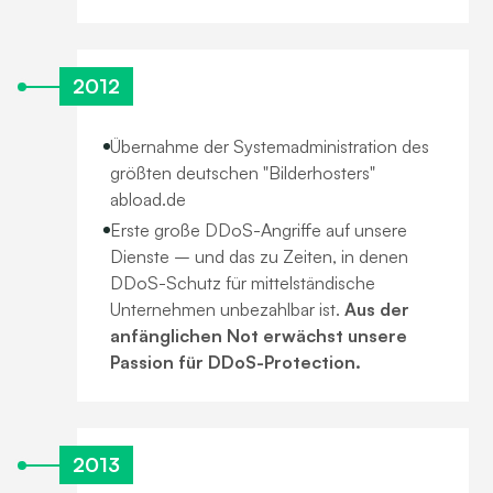
2012
Übernahme der Systemadministration des
größten deutschen "Bilderhosters"
abload.de
Erste große DDoS-Angriffe auf unsere
Dienste – und das zu Zeiten, in denen
DDoS-Schutz für mittelständische
Unternehmen unbezahlbar ist.
Aus der
anfänglichen Not erwächst unsere
Passion für DDoS-Protection.
2013