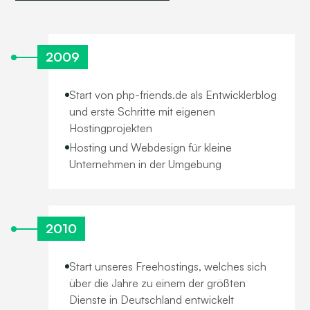
2009
Start von php-friends.de als Entwicklerblog
und erste Schritte mit eigenen
Hostingprojekten
Hosting und Webdesign für kleine
Unternehmen in der Umgebung
2010
Start unseres Freehostings, welches sich
über die Jahre zu einem der größten
Dienste in Deutschland entwickelt