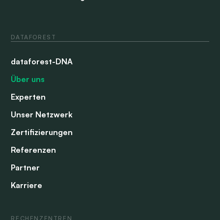
DATAFOREST
dataforest-DNA
Über uns
Experten
Unser Netzwerk
Zertifizierungen
Referenzen
Partner
Karriere
RECHENZENTREN