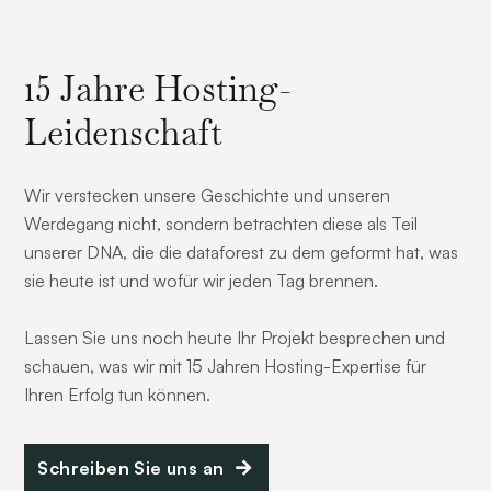
15 Jahre Hosting-
Leidenschaft
Wir verstecken unsere Geschichte und unseren
Werdegang nicht, sondern betrachten diese als Teil
unserer DNA, die die dataforest zu dem geformt hat, was
sie heute ist und wofür wir jeden Tag brennen.
Lassen Sie uns noch heute Ihr Projekt besprechen und
schauen, was wir mit 15 Jahren Hosting-Expertise für
Ihren Erfolg tun können.
Schreiben Sie uns an