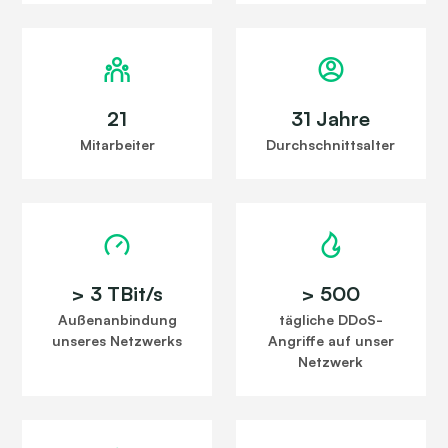
21
31 Jahre
Mitarbeiter
Durchschnittsalter
> 3 TBit/s
> 500
Außenanbindung
tägliche DDoS-
unseres Netzwerks
Angriffe auf unser
Netzwerk