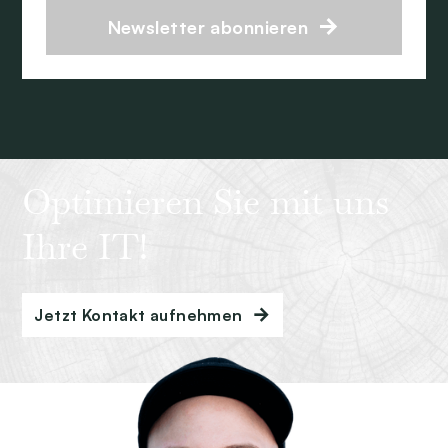
Newsletter abonnieren
Optimieren Sie mit uns
Ihre IT!
Jetzt Kontakt aufnehmen