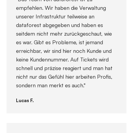
empfehlen. Wir haben die Verwaltung
unserer Infrastruktur teilweise an
dataforest abgegeben und haben es
seitdem nicht mehr zurückgeschaut, wie
es war. Gibt es Probleme, ist jemand
erreichbar, wir sind hier noch Kunde und
keine Kundennummer. Auf Tickets wird
schnell und präzise reagiert und man hat
nicht nur das Gefühl hier arbeiten Profis,
sondern man merkt es auch."
Lucas F.