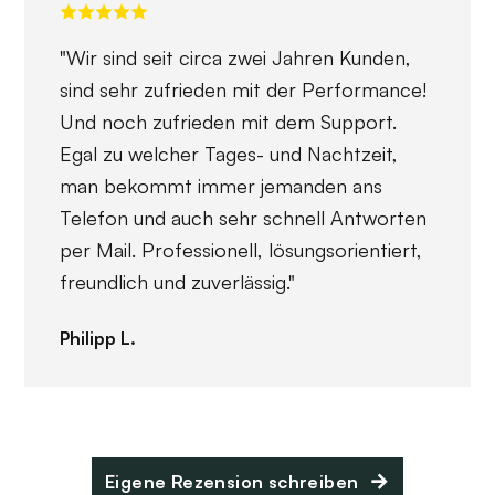
"Wir sind seit circa zwei Jahren Kunden,
sind sehr zufrieden mit der Performance!
Und noch zufrieden mit dem Support.
Egal zu welcher Tages- und Nachtzeit,
man bekommt immer jemanden ans
Telefon und auch sehr schnell Antworten
per Mail. Professionell, lösungsorientiert,
freundlich und zuverlässig."
Philipp L.
Eigene Rezension schreiben