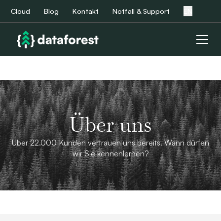
Cloud
Blog
Kontakt
Notfall & Support
EN
Über uns
Über 22.000 Kunden vertrauen uns bereits. Wann dürfen
wir Sie kennenlernen?